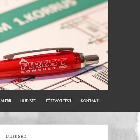
ALERII
UUDISED
ETTEVÕTTEST
KONTAKT
UUDISED